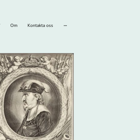
Om
Kontakta oss