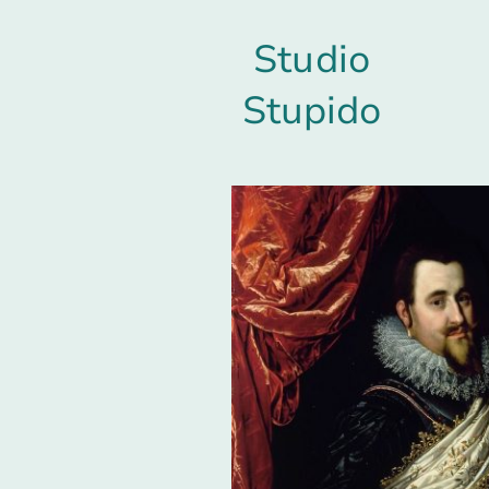
Studio
Stupido