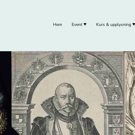
Hem
Event
Kurs & upplysning