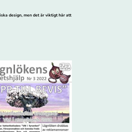
iska design, men det är viktigt här att