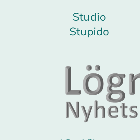
Studio
Stupido