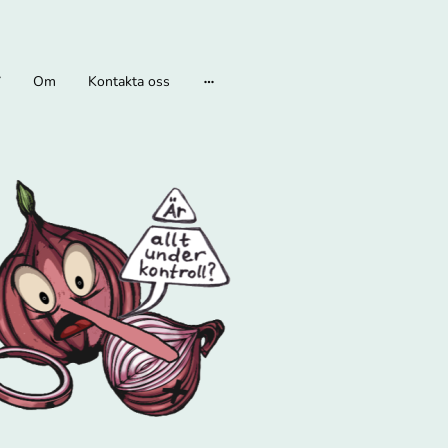
Om
Kontakta oss