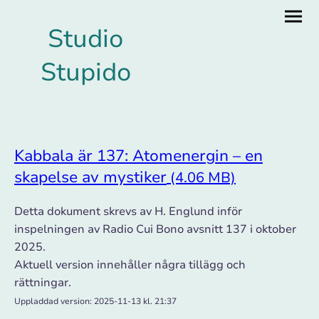
Studio
Stupido
Kabbala är 137: Atomenergin – en
skapelse av mystiker
(4.06 MB)
Detta dokument skrevs av H. Englund inför
inspelningen av Radio Cui Bono avsnitt 137 i oktober
2025.
Aktuell version innehåller några tillägg och
rättningar.
Uppladdad version: 2025-11-13 kl. 21:37